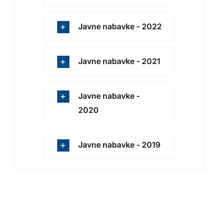
Javne nabavke - 2022
Javne nabavke - 2021
Javne nabavke -
2020
Javne nabavke - 2019