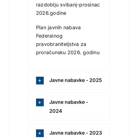
razdoblju svibanj-prosinac
2026.godine
Plan javnih nabava
Federalnog
pravobraniteljstva za
proračunsku 2026. godinu
Javne nabavke - 2025
Javne nabavke -
2024
Javne nabavke - 2023